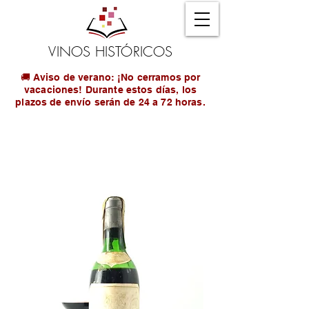
VINOS HISTÓRICOS
🚚 Aviso de verano: ¡No cerramos por
vacaciones! Durante estos días, los
plazos de envío serán de 24 a 72 horas.