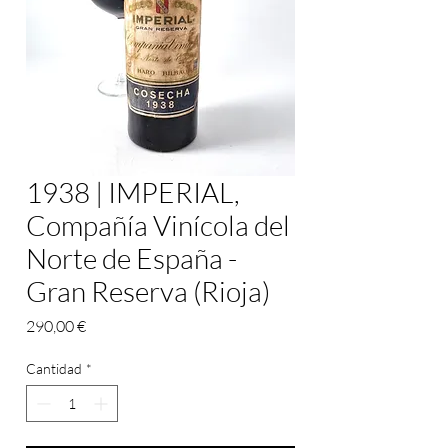
1938 | IMPERIAL,
Compañía Vinícola del
Norte de España -
Gran Reserva (Rioja)
Precio
290,00 €
Cantidad
*