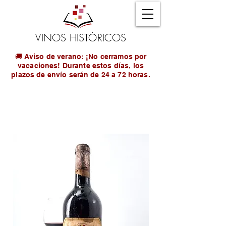
VINOS HISTÓRICOS
🚚 Aviso de verano: ¡No cerramos por
vacaciones! Durante estos días, los
plazos de envío serán de 24 a 72 horas.