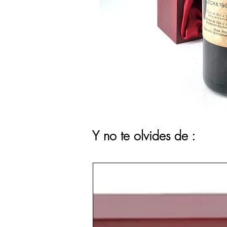
Y no te olvides de :