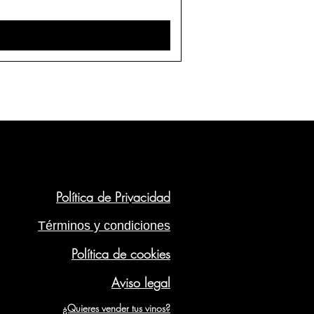
Política de Privacidad
Términos y condiciones
Política de cookies
Aviso legal
¿Quieres vender tus vinos?