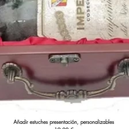
Añadir estuches presentación, personalizables