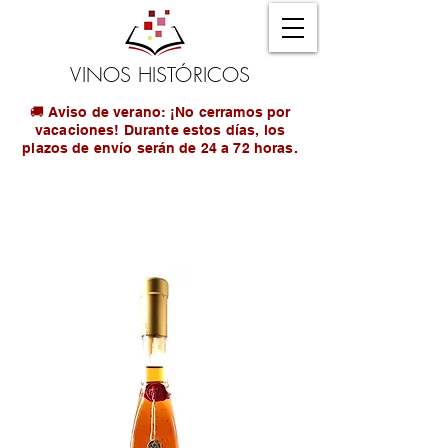
VINOS HISTÓRICOS
🚚 Aviso de verano: ¡No cerramos por
vacaciones! Durante estos días, los
plazos de envío serán de 24 a 72 horas.