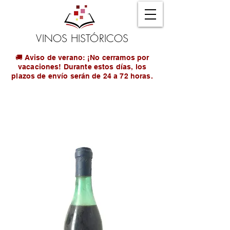
VINOS HISTÓRICOS
🚚 Aviso de verano: ¡No cerramos por
vacaciones! Durante estos días, los
plazos de envío serán de 24 a 72 horas.