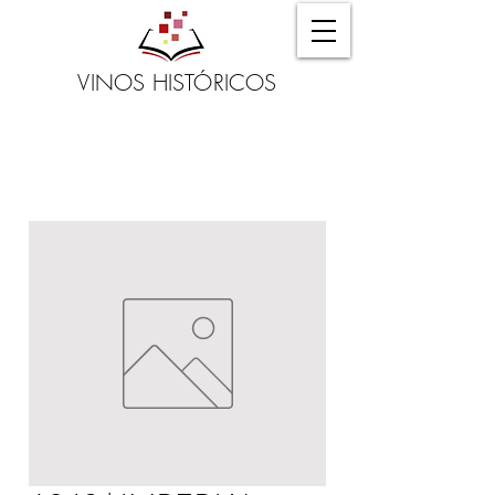
VINOS HISTÓRICOS