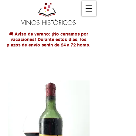
VINOS HISTÓRICOS
🚚 Aviso de verano: ¡No cerramos por
vacaciones! Durante estos días, los
plazos de envío serán de 24 a 72 horas.