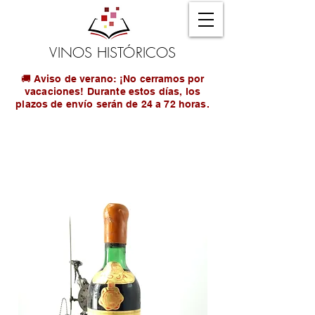
VINOS HISTÓRICOS
🚚 Aviso de verano: ¡No cerramos por
vacaciones! Durante estos días, los
plazos de envío serán de 24 a 72 horas.