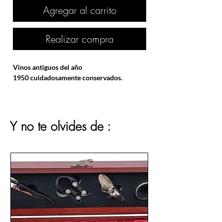
Agregar al carrito
Realizar compra
Vinos antiguos del año
1950 cuidadosamente conservados.
Y no te olvides de :