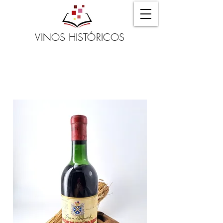
VINOS HISTÓRICOS