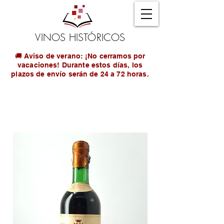
VINOS HISTÓRICOS
🚚 Aviso de verano: ¡No cerramos por
vacaciones! Durante estos días, los
plazos de envío serán de 24 a 72 horas.