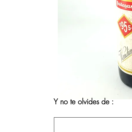
Y no te olvides de :