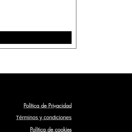
Política de Privacidad
Términos y condiciones
Política de cookies