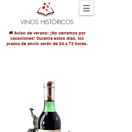
VINOS HISTÓRICOS
🚚 Aviso de verano: ¡No cerramos por
vacaciones! Durante estos días, los
plazos de envío serán de 24 a 72 horas.