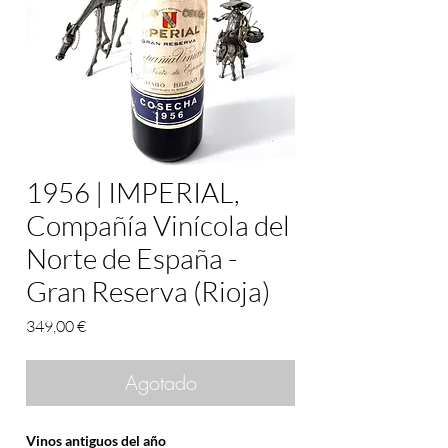
1956 | IMPERIAL,
Compañía Vinícola del
Norte de España -
Gran Reserva (Rioja)
Precio
349,00 €
Agotado
Vinos antiguos del año