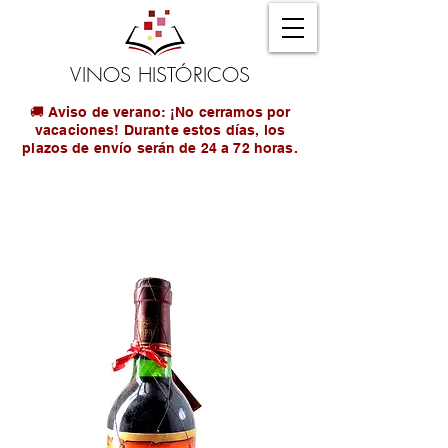
VINOS HISTÓRICOS
🚚 Aviso de verano: ¡No cerramos por
vacaciones! Durante estos días, los
plazos de envío serán de 24 a 72 horas.