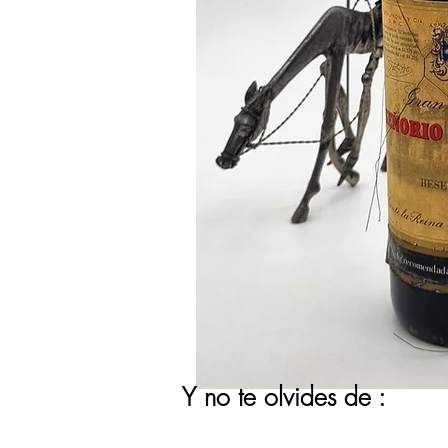
Y no te olvides de :