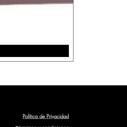
Política de Privacidad