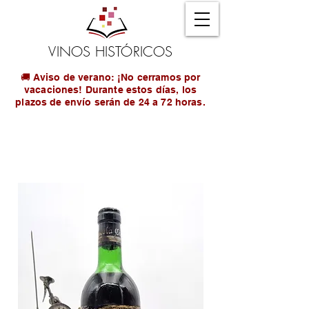
VINOS HISTÓRICOS
🚚 Aviso de verano: ¡No cerramos por
vacaciones! Durante estos días, los
plazos de envío serán de 24 a 72 horas.