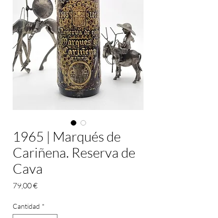
1965 | Marqués de
Cariñena. Reserva de
Cava
Precio
79,00 €
Cantidad
*