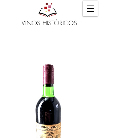
VINOS HISTÓRICOS