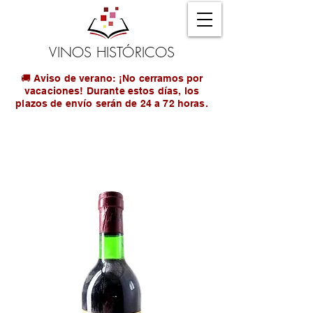
VINOS HISTÓRICOS
🚚 Aviso de verano: ¡No cerramos por
vacaciones! Durante estos días, los
plazos de envío serán de 24 a 72 horas.