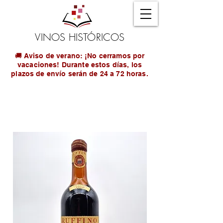
VINOS HISTÓRICOS
🚚 Aviso de verano: ¡No cerramos por
vacaciones! Durante estos días, los
plazos de envío serán de 24 a 72 horas.