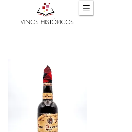
VINOS HISTÓRICOS