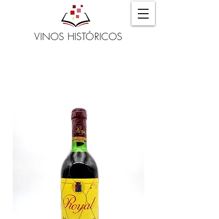
VINOS HISTÓRICOS