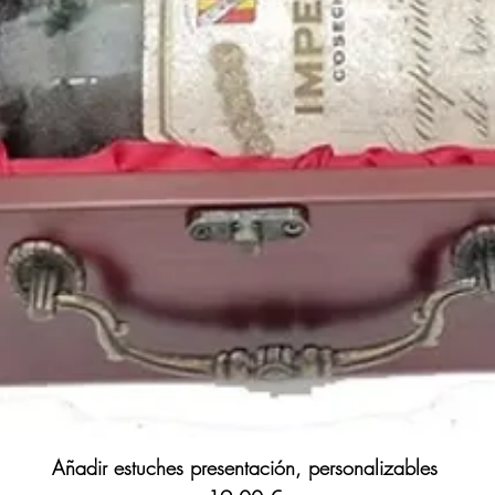
Añadir estuches presentación, personalizables