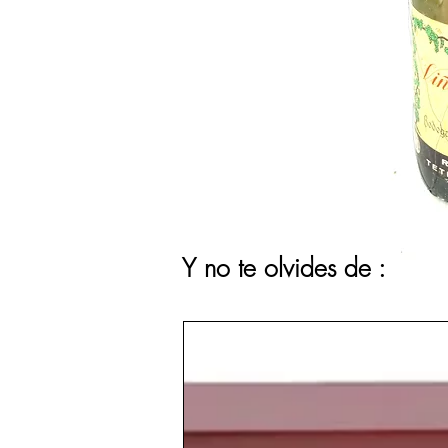
Y no te olvides de :