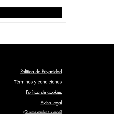
Política de Privacidad
Términos y condiciones
Política de cookies
Aviso legal
¿Quieres vender tus vinos?