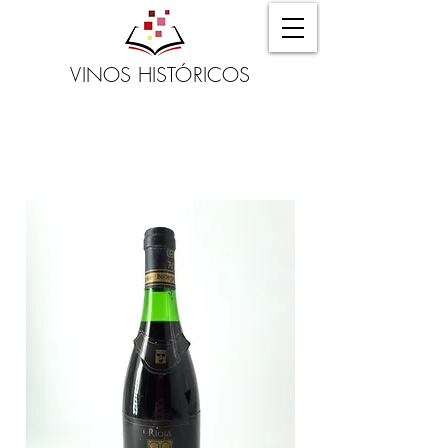
VINOS HISTÓRICOS