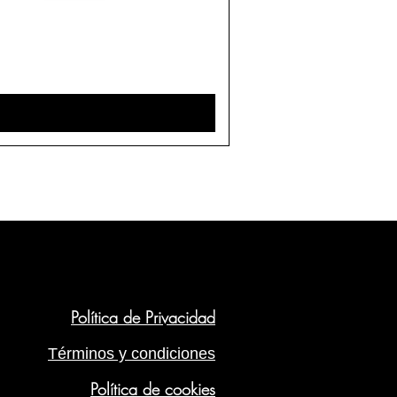
Política de Privacidad
Términos y condiciones
Política de cookies