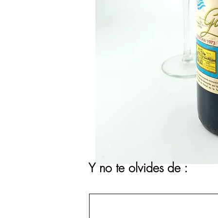
Y no te olvides de :