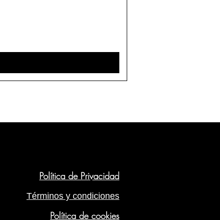
Política de Privacidad
Términos y condiciones
Política de cookies