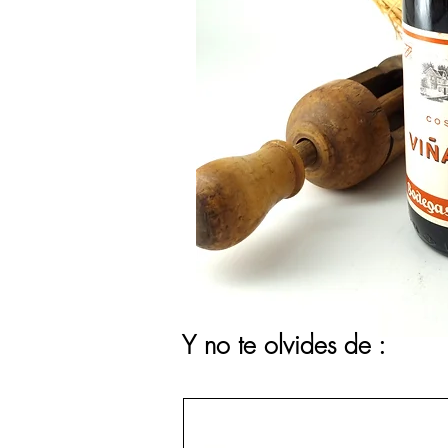
Y no te olvides de :