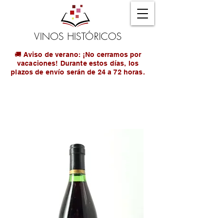
VINOS HISTÓRICOS
🚚 Aviso de verano: ¡No cerramos por
vacaciones! Durante estos días, los
plazos de envío serán de 24 a 72 horas.