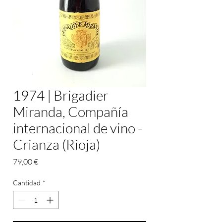
1974 | Brigadier
Miranda, Compañía
internacional de vino -
Crianza (Rioja)
Precio
79,00 €
Cantidad
*