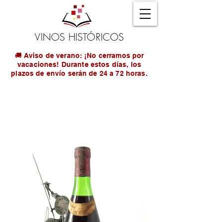
VINOS HISTÓRICOS
🚚 Aviso de verano: ¡No cerramos por
vacaciones! Durante estos días, los
plazos de envío serán de 24 a 72 horas.