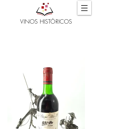
VINOS HISTÓRICOS