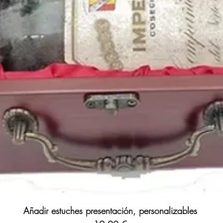
Añadir estuches presentación, personalizables