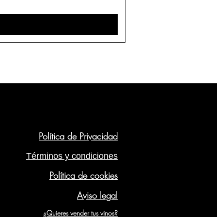
Política de Privacidad
Términos y condiciones
Política de cookies
Aviso legal
¿Quieres vender tus vinos?