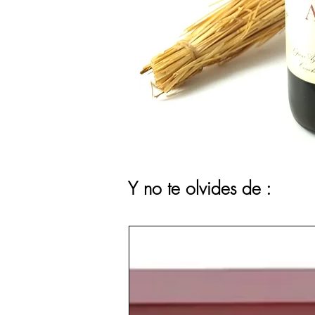
Y no te olvides de :