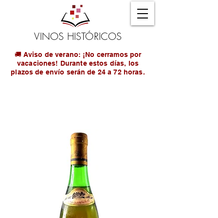
VINOS HISTÓRICOS
🚚 Aviso de verano: ¡No cerramos por
vacaciones! Durante estos días, los
plazos de envío serán de 24 a 72 horas.