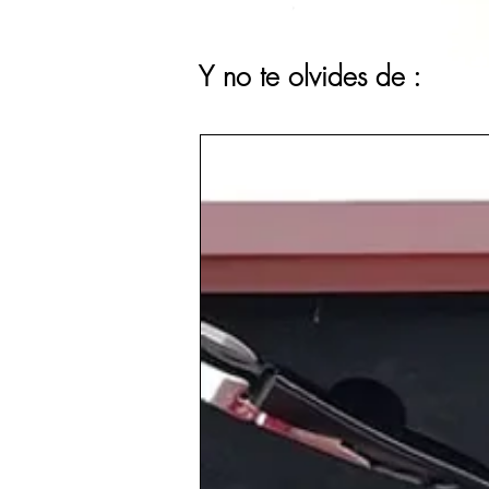
Y no te olvides de :