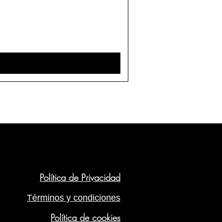
Política de Privacidad
Términos y condiciones
Política de cookies