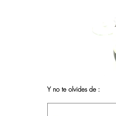
Y no te olvides de :