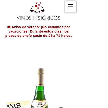
VINOS HISTÓRICOS
🚚 Aviso de verano: ¡No cerramos por
vacaciones! Durante estos días, los
plazos de envío serán de 24 a 72 horas.