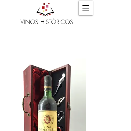
VINOS HISTÓRICOS