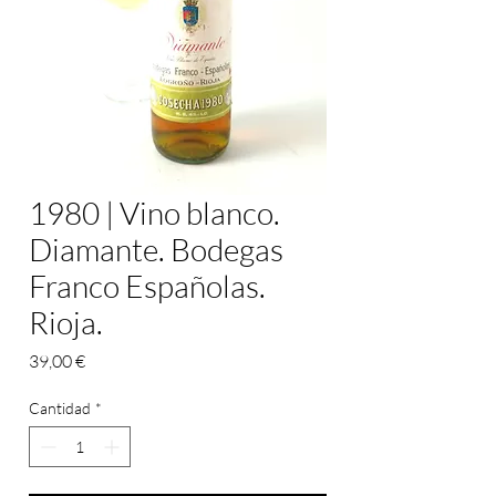
1980 | Vino blanco.
Diamante. Bodegas
Franco Españolas.
Rioja.
Precio
39,00 €
Cantidad
*