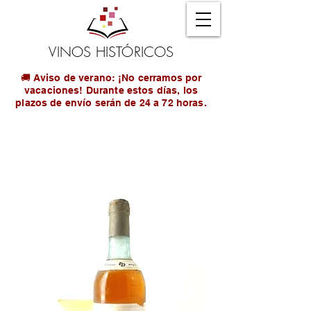
VINOS HISTÓRICOS
🚚 Aviso de verano: ¡No cerramos por
vacaciones! Durante estos días, los
plazos de envío serán de 24 a 72 horas.