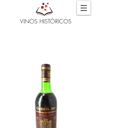
VINOS HISTÓRICOS