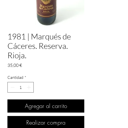
1981 | Marqués de
Cáceres. Reserva.
Rioja.
Precio
35,00 €
Cantidad
*
Agregar al carrito
Realizar compra