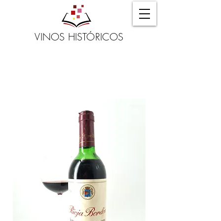
VINOS HISTÓRICOS