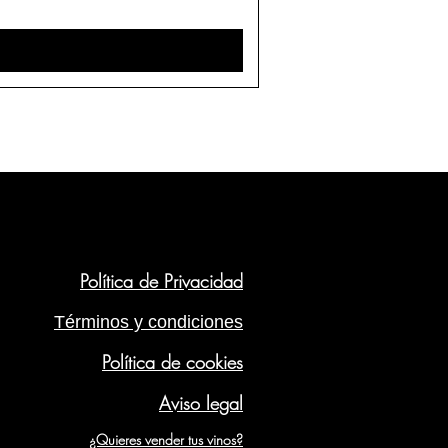
Política de Privacidad
Términos y condiciones
Política de cookies
Aviso legal
¿Quieres vender tus vinos?