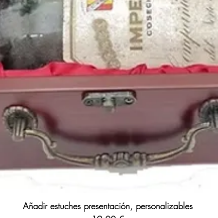
Añadir estuches presentación, personalizables