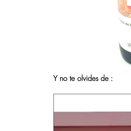
Y no te olvides de :