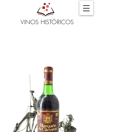
VINOS HISTÓRICOS