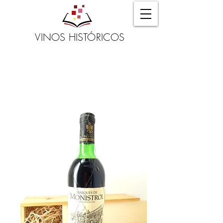
VINOS HISTÓRICOS