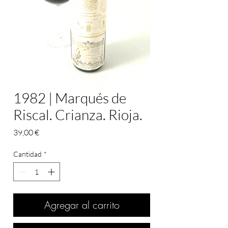
1982 | Marqués de
Riscal. Crianza. Rioja.
Precio
39,00 €
Cantidad
*
Agregar al carrito