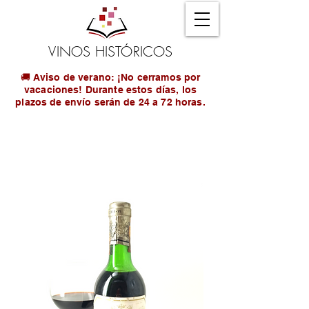
VINOS HISTÓRICOS
🚚 Aviso de verano: ¡No cerramos por
vacaciones! Durante estos días, los
plazos de envío serán de 24 a 72 horas.