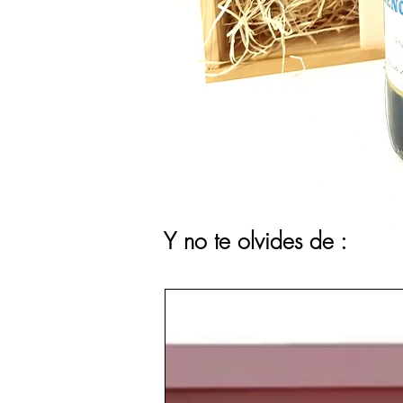
Y no te olvides de :