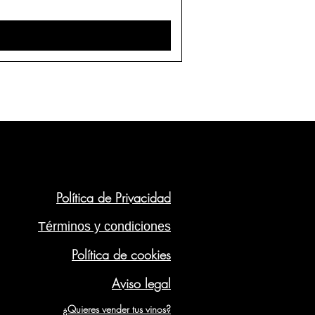
Política de Privacidad
Términos y condiciones
Política de cookies
Aviso legal
¿Quieres vender tus vinos?