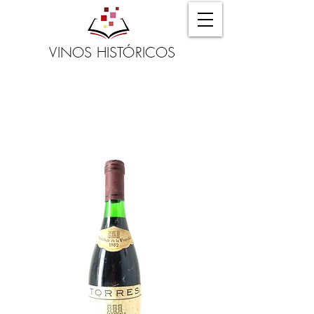
VINOS HISTÓRICOS