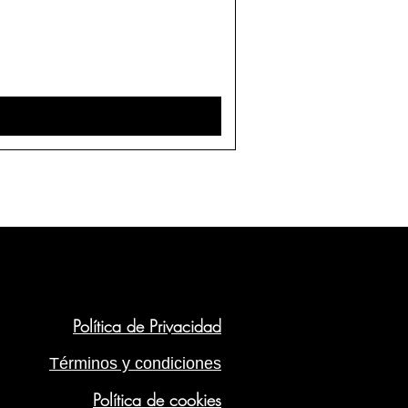
Política de Privacidad
Términos y condiciones
Política de cookies