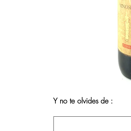
Y no te olvides de :