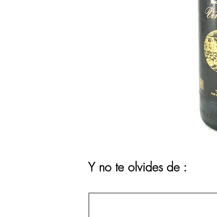
Y no te olvides de :