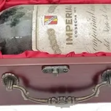
https://www.periodico