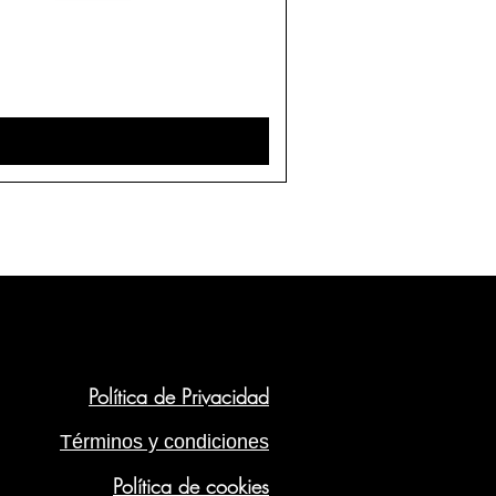
Política de Privacidad
Términos y condiciones
Política de cookies