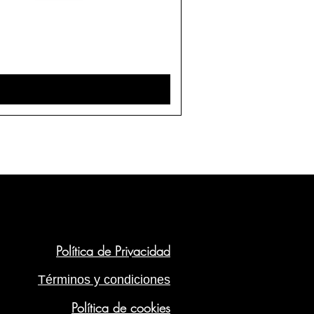
Política de Privacidad
Términos y condiciones
Política de cookies