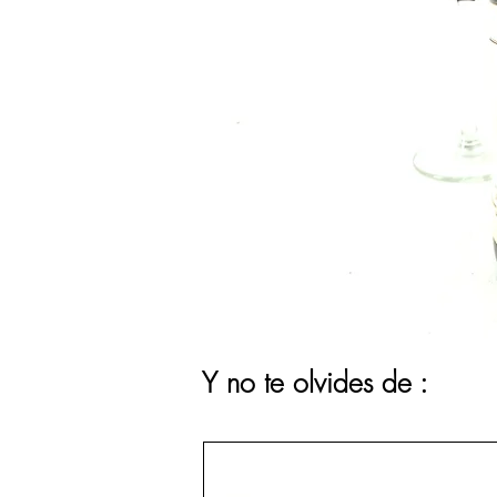
Y no te olvides de :