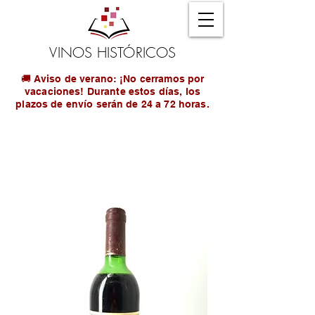
VINOS HISTÓRICOS
🚚 Aviso de verano: ¡No cerramos por
vacaciones! Durante estos días, los
plazos de envío serán de 24 a 72 horas.