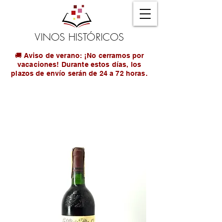
VINOS HISTÓRICOS
🚚 Aviso de verano: ¡No cerramos por
vacaciones! Durante estos días, los
plazos de envío serán de 24 a 72 horas.