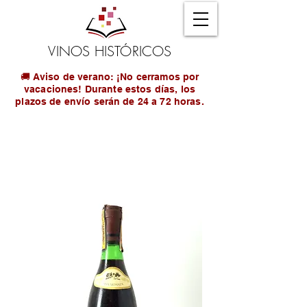
VINOS HISTÓRICOS
🚚 Aviso de verano: ¡No cerramos por
vacaciones! Durante estos días, los
plazos de envío serán de 24 a 72 horas.