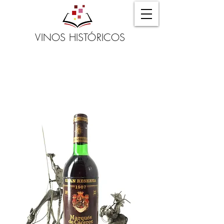
VINOS HISTÓRICOS