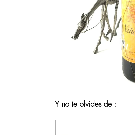
Y no te olvides de :