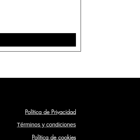
Política de Privacidad
Términos y condiciones
Política de cookies